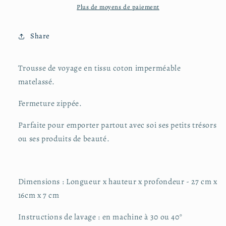
Plus de moyens de paiement
Share
Trousse de voyage en tissu coton imperméable
matelassé.
Fermeture zippée.
Parfaite pour emporter partout avec soi ses petits trésors
ou ses produits de beauté.
Dimensions : Longueur x hauteur x profondeur - 27 cm x
16cm x 7 cm
Instructions de lavage : en machine à 30 ou 40°