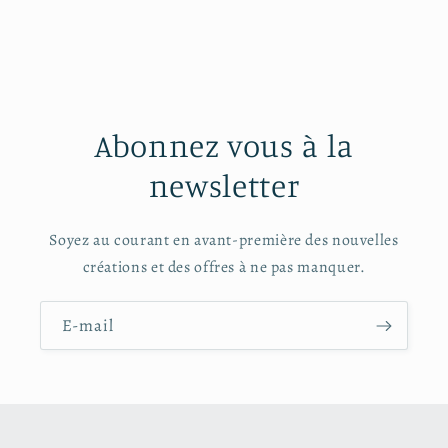
Abonnez vous à la
newsletter
Soyez au courant en avant-première des nouvelles
créations et des offres à ne pas manquer.
E-mail