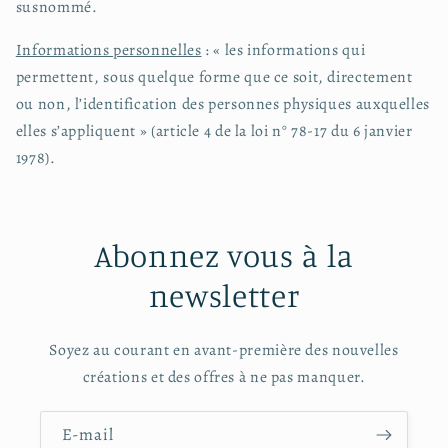
susnommé.
Informations personnelles
: « les informations qui
permettent, sous quelque forme que ce soit, directement
ou non, l’identification des personnes physiques auxquelles
elles s’appliquent » (article 4 de la loi n° 78-17 du 6 janvier
1978).
Abonnez vous à la
newsletter
Soyez au courant en avant-première des nouvelles
créations et des offres à ne pas manquer.
E-mail