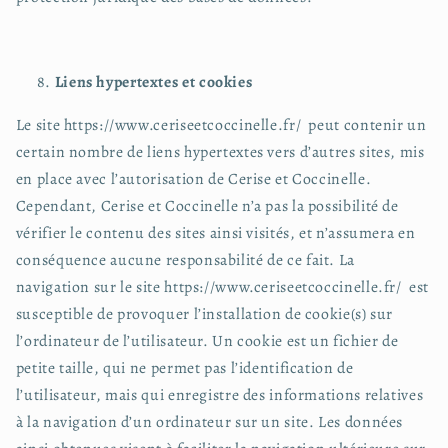
Liens hypertextes et cookies
Le site https://www.ceriseetcoccinelle.fr/ peut contenir un
certain nombre de liens hypertextes vers d’autres sites, mis
en place avec l’autorisation de Cerise et Coccinelle.
Cependant, Cerise et Coccinelle n’a pas la possibilité de
vérifier le contenu des sites ainsi visités, et n’assumera en
conséquence aucune responsabilité de ce fait. La
navigation sur le site https://www.ceriseetcoccinelle.fr/ est
susceptible de provoquer l’installation de cookie(s) sur
l’ordinateur de l’utilisateur. Un cookie est un fichier de
petite taille, qui ne permet pas l’identification de
l’utilisateur, mais qui enregistre des informations relatives
à la navigation d’un ordinateur sur un site. Les données