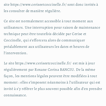
site https://www.ceriseetcoccinelle.fr/ sont donc invités à
les consulter de manière régulière.
Ce site est normalement accessible à tout moment aux
utilisateurs. Une interruption pour raison de maintenance
technique peut être toutefois décidée par Cerise et
Coccinelle, qui s’efforcera alors de communiquer
préalablement aux utilisateurs les dates et heures de
l’intervention.
Le site https://www.ceriseetcoccinelle.fr/ est mis à jour
régulièrement par Roxane Corina BANCIU. De la même
façon, les mentions légales peuvent être modifiées à tout
moment : elles s’imposent néanmoins à l’utilisateur qui est
invité à s’y référer le plus souvent possible afin d’en prendre
connaissance.