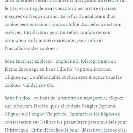
ainsi obtenues visent à faciliter la navigation ultérieure sur
le site, et ont également vocation à permettre diverses
mesures de fréquentation. Le refus d’installation d’un
cookie peut entraîner l’impossibilité d’accéder à certains
services. L’utilisateur peut toutefois configurer son
ordinateur de la manière suivante, pour refuser
l’installation des cookies :
Sous Internet Explorer
: onglet outil (pictogramme en
forme de rouage en haut à droite) / options internet.
Cliquez sur Confidentialité et choisissez Bloquer tous les
cookies. Validez sur Ok.
Sous Firefox
: en haut de la fenêtre du navigateur, cliquez
sur le bouton Firefox, puis aller dans l’onglet Options.
Cliquer sur l’onglet Vie privée. Paramétrez les Règles de
conservation sur Utiliser les paramètres personnalisés pour
l’historique. Enfin décochez-la pour désactiver les cookies.