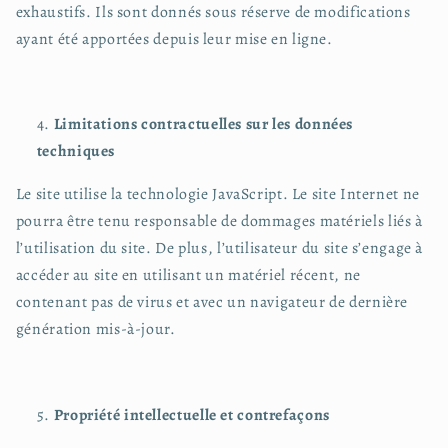
exhaustifs. Ils sont donnés sous réserve de modifications
ayant été apportées depuis leur mise en ligne.
Limitations contractuelles sur les données
techniques
Le site utilise la technologie JavaScript. Le site Internet ne
pourra être tenu responsable de dommages matériels liés à
l’utilisation du site. De plus, l’utilisateur du site s’engage à
accéder au site en utilisant un matériel récent, ne
contenant pas de virus et avec un navigateur de dernière
génération mis-à-jour.
Propriété intellectuelle et contrefaçons