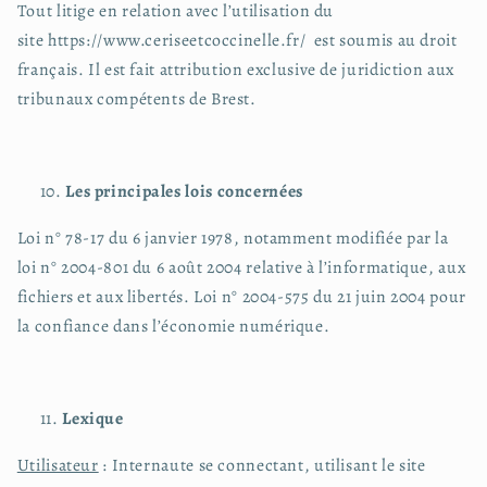
Tout litige en relation avec l’utilisation du
site https://www.ceriseetcoccinelle.fr/ est soumis au droit
français. Il est fait attribution exclusive de juridiction aux
tribunaux compétents de Brest.
Les principales lois concernées
Loi n° 78-17 du 6 janvier 1978, notamment modifiée par la
loi n° 2004-801 du 6 août 2004 relative à l’informatique, aux
fichiers et aux libertés. Loi n° 2004-575 du 21 juin 2004 pour
la confiance dans l’économie numérique.
Lexique
Utilisateur
: Internaute se connectant, utilisant le site