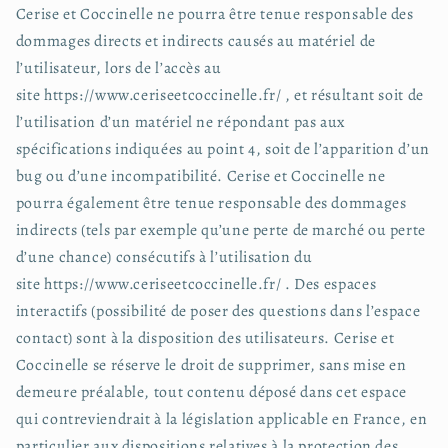
Cerise et Coccinelle ne pourra être tenue responsable des
dommages directs et indirects causés au matériel de
l’utilisateur, lors de l’accès au
site https://www.ceriseetcoccinelle.fr/ , et résultant soit de
l’utilisation d’un matériel ne répondant pas aux
spécifications indiquées au point 4, soit de l’apparition d’un
bug ou d’une incompatibilité. Cerise et Coccinelle ne
pourra également être tenue responsable des dommages
indirects (tels par exemple qu’une perte de marché ou perte
d’une chance) consécutifs à l’utilisation du
site https://www.ceriseetcoccinelle.fr/ . Des espaces
interactifs (possibilité de poser des questions dans l’espace
contact) sont à la disposition des utilisateurs. Cerise et
Coccinelle se réserve le droit de supprimer, sans mise en
demeure préalable, tout contenu déposé dans cet espace
qui contreviendrait à la législation applicable en France, en
particulier aux dispositions relatives à la protection des