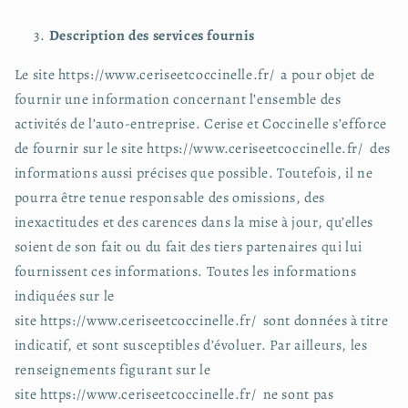
Description des services fournis
Le site https://www.ceriseetcoccinelle.fr/ a pour objet de
fournir une information concernant l’ensemble des
activités de l’auto-entreprise. Cerise et Coccinelle s’efforce
de fournir sur le site https://www.ceriseetcoccinelle.fr/ des
informations aussi précises que possible. Toutefois, il ne
pourra être tenue responsable des omissions, des
inexactitudes et des carences dans la mise à jour, qu’elles
soient de son fait ou du fait des tiers partenaires qui lui
fournissent ces informations. Toutes les informations
indiquées sur le
site https://www.ceriseetcoccinelle.fr/ sont données à titre
indicatif, et sont susceptibles d’évoluer. Par ailleurs, les
renseignements figurant sur le
site https://www.ceriseetcoccinelle.fr/ ne sont pas