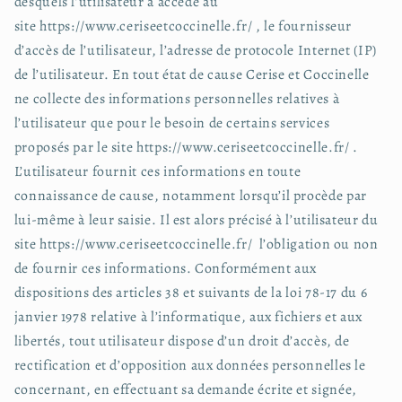
desquels l’utilisateur a accédé au
site https://www.ceriseetcoccinelle.fr/ , le fournisseur
d’accès de l’utilisateur, l’adresse de protocole Internet (IP)
de l’utilisateur. En tout état de cause Cerise et Coccinelle
ne collecte des informations personnelles relatives à
l’utilisateur que pour le besoin de certains services
proposés par le site https://www.ceriseetcoccinelle.fr/ .
L’utilisateur fournit ces informations en toute
connaissance de cause, notamment lorsqu’il procède par
lui-même à leur saisie. Il est alors précisé à l’utilisateur du
site https://www.ceriseetcoccinelle.fr/ l’obligation ou non
de fournir ces informations. Conformément aux
dispositions des articles 38 et suivants de la loi 78-17 du 6
janvier 1978 relative à l’informatique, aux fichiers et aux
libertés, tout utilisateur dispose d’un droit d’accès, de
rectification et d’opposition aux données personnelles le
concernant, en effectuant sa demande écrite et signée,