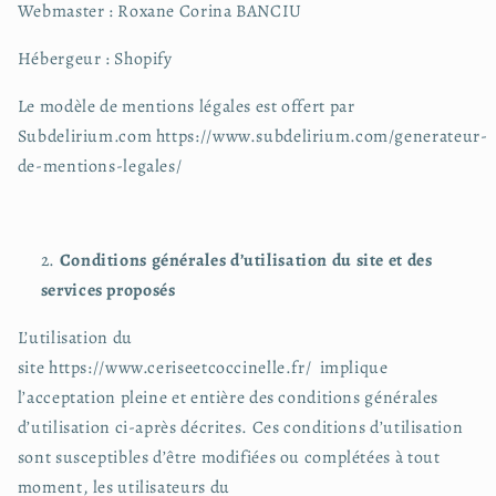
Webmaster : Roxane Corina BANCIU
Hébergeur : Shopify
Le modèle de mentions légales est offert par
Subdelirium.com https://www.subdelirium.com/generateur-
de-mentions-legales/
Conditions générales d’utilisation du site et des
services proposés
L’utilisation du
site https://www.ceriseetcoccinelle.fr/ implique
l’acceptation pleine et entière des conditions générales
d’utilisation ci-après décrites. Ces conditions d’utilisation
sont susceptibles d’être modifiées ou complétées à tout
moment, les utilisateurs du