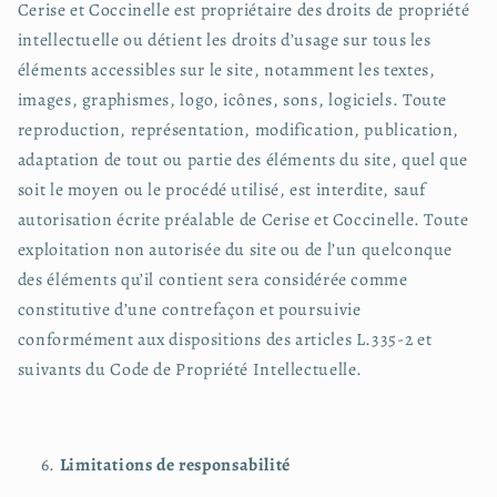
Cerise et Coccinelle est propriétaire des droits de propriété
intellectuelle ou détient les droits d’usage sur tous les
éléments accessibles sur le site, notamment les textes,
images, graphismes, logo, icônes, sons, logiciels. Toute
reproduction, représentation, modification, publication,
adaptation de tout ou partie des éléments du site, quel que
soit le moyen ou le procédé utilisé, est interdite, sauf
autorisation écrite préalable de Cerise et Coccinelle. Toute
exploitation non autorisée du site ou de l’un quelconque
des éléments qu’il contient sera considérée comme
constitutive d’une contrefaçon et poursuivie
conformément aux dispositions des articles L.335-2 et
suivants du Code de Propriété Intellectuelle.
Limitations de responsabilité