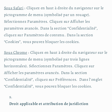
Sous Safari
: Cliquez en haut à droite du navigateur sur le
pictogramme de menu (symbolisé par un rouage).
Sélectionnez Paramètres. Cliquez sur Afficher les
paramètres avancés. Dans la section “Confidentialité”,
cliquez sur Paramètres de contenu. Dans la section
“Cookies”, vous pouvez bloquer les cookies.
Sous Chrome
: Cliquez en haut à droite du navigateur sur le
pictogramme de menu (symbolisé par trois lignes
horizontales). Sélectionnez Paramètres. Cliquez sur
Afficher les paramètres avancés. Dans la section
“Confidentialité”, cliquez sur Préférences. Dans l’onglet
“Confidentialité”, vous pouvez bloquer les cookies.
Droit applicable et attribution de juridiction