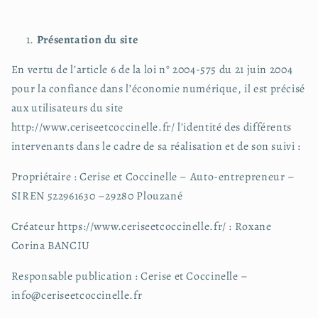
Présentation du site
En vertu de l’article 6 de la loi n° 2004-575 du 21 juin 2004
pour la confiance dans l’économie numérique, il est précisé
aux utilisateurs du site
http://www.ceriseetcoccinelle.fr/ l’identité des différents
intervenants dans le cadre de sa réalisation et de son suivi :
Propriétaire : Cerise et Coccinelle – Auto-entrepreneur –
SIREN 522961630 –29280 Plouzané
Créateur https://www.ceriseetcoccinelle.fr/ : Roxane
Corina BANCIU
Responsable publication : Cerise et Coccinelle –
info@ceriseetcoccinelle.fr