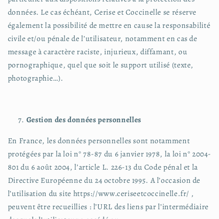
données. Le cas échéant, Cerise et Coccinelle se réserve
également la possibilité de mettre en cause la responsabilité
civile et/ou pénale de l’utilisateur, notamment en cas de
message à caractère raciste, injurieux, diffamant, ou
pornographique, quel que soit le support utilisé (texte,
photographie…).
Gestion des données personnelles
En France, les données personnelles sont notamment
protégées par la loi n° 78-87 du 6 janvier 1978, la loi n° 2004-
801 du 6 août 2004, l’article L. 226-13 du Code pénal et la
Directive Européenne du 24 octobre 1995. A l’occasion de
l’utilisation du site https://www.ceriseetcoccinelle.fr/ ,
peuvent être recueillies : l’URL des liens par l’intermédiaire