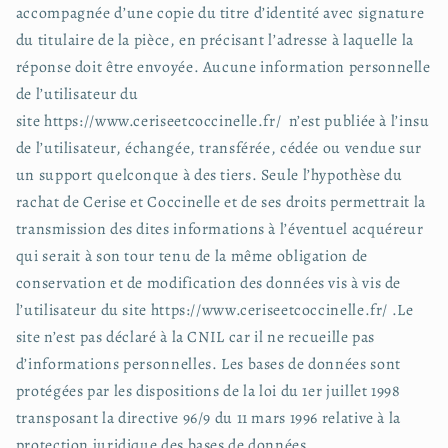
accompagnée d’une copie du titre d’identité avec signature
du titulaire de la pièce, en précisant l’adresse à laquelle la
réponse doit être envoyée. Aucune information personnelle
de l’utilisateur du
site https://www.ceriseetcoccinelle.fr/ n’est publiée à l’insu
de l’utilisateur, échangée, transférée, cédée ou vendue sur
un support quelconque à des tiers. Seule l’hypothèse du
rachat de Cerise et Coccinelle et de ses droits permettrait la
transmission des dites informations à l’éventuel acquéreur
qui serait à son tour tenu de la même obligation de
conservation et de modification des données vis à vis de
l’utilisateur du site https://www.ceriseetcoccinelle.fr/ .Le
site n’est pas déclaré à la CNIL car il ne recueille pas
d’informations personnelles. Les bases de données sont
protégées par les dispositions de la loi du 1er juillet 1998
transposant la directive 96/9 du 11 mars 1996 relative à la
protection juridique des bases de données.