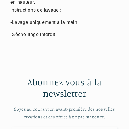
en hauteur.
Instructions de lavage
:
-Lavage uniquement à la main
-Sèche-linge interdit
Abonnez vous à la
newsletter
Soyez au courant en avant-première des nouvelles
créations et des offres à ne pas manquer.