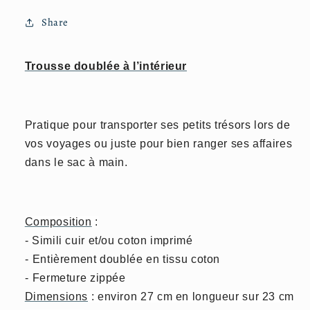
Share
Trousse doublée à l’intérieur
Pratique pour transporter ses petits trésors lors de
vos voyages ou juste pour bien ranger ses affaires
dans le sac à main.
Composition
:
- Simili cuir et/ou coton imprimé
-
Entièrement doublée en tissu coton
-
Fermeture zippée
Dimensions
: environ 27 cm en longueur sur 23 cm