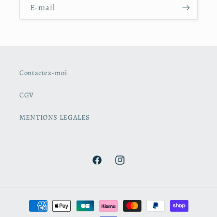
E-mail
Contactez-moi
CGV
MENTIONS LEGALES
Facebook
Instagram
Moyens
de