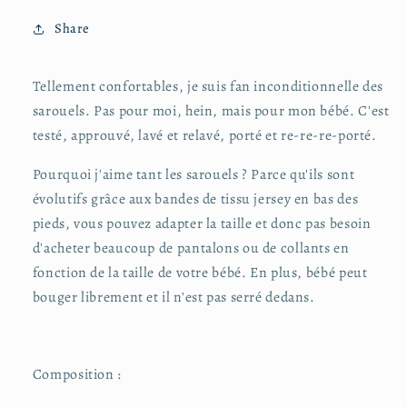
Share
Tellement confortables, je suis fan inconditionnelle des
sarouels. Pas pour moi, hein, mais pour mon bébé. C'est
testé, approuvé, lavé et relavé, porté et re-re-re-porté.
Pourquoi j'aime tant les sarouels ? Parce qu'ils sont
évolutifs grâce aux bandes de tissu jersey en bas des
pieds, vous pouvez adapter la taille et donc pas besoin
d'acheter beaucoup de pantalons ou de collants en
fonction de la taille de votre bébé. En plus, bébé peut
bouger librement et il n'est pas serré dedans.
Composition :