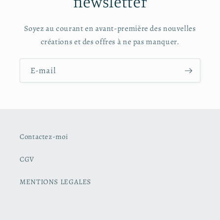
newsletter
Soyez au courant en avant-première des nouvelles
créations et des offres à ne pas manquer.
E-mail
Contactez-moi
CGV
MENTIONS LEGALES