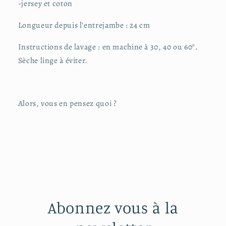
-jersey et coton
Longueur depuis l'entrejambe : 24 cm
Instructions de lavage : en machine à 30, 40 ou 60°.
Sèche linge à éviter.
Alors, vous en pensez quoi ?
Abonnez vous à la