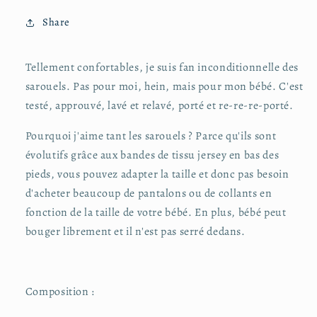
Share
Tellement confortables, je suis fan inconditionnelle des
sarouels. Pas pour moi, hein, mais pour mon bébé. C'est
testé, approuvé, lavé et relavé, porté et re-re-re-porté.
Pourquoi j'aime tant les sarouels ? Parce qu'ils sont
évolutifs grâce aux bandes de tissu jersey en bas des
pieds, vous pouvez adapter la taille et donc pas besoin
d'acheter beaucoup de pantalons ou de collants en
fonction de la taille de votre bébé. En plus, bébé peut
bouger librement et il n'est pas serré dedans.
Composition :