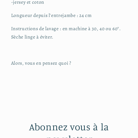
-jersey et coton
Longueur depuis l'entrejambe : 24 cm
Instructions de lavage : en machine à 30, 40 ou 60°.
Sèche linge à éviter.
Alors, vous en pensez quoi ?
Abonnez vous à la