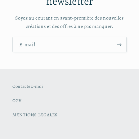
newsletter
Soyez au courant en avant-première des nouvelles
créations et des offres à ne pas manquer.
E-mail
Contactez-moi
CGV
MENTIONS LEGALES