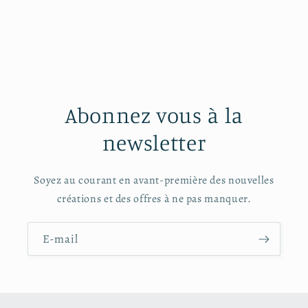
Abonnez vous à la
newsletter
Soyez au courant en avant-première des nouvelles
créations et des offres à ne pas manquer.
E-mail