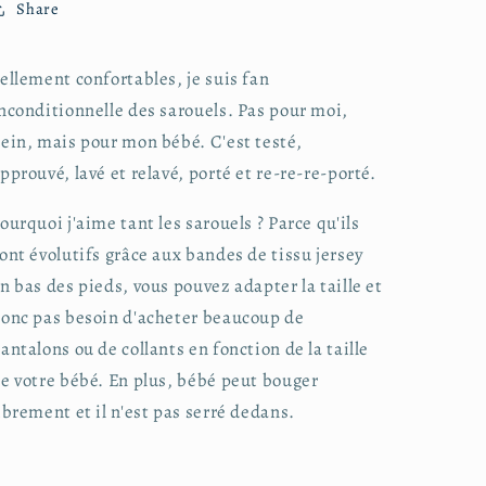
Share
ellement confortables, je suis fan
nconditionnelle des sarouels. Pas pour moi,
ein, mais pour mon bébé. C'est testé,
pprouvé, lavé et relavé, porté et re-re-re-porté.
ourquoi j'aime tant les sarouels ? Parce qu'ils
ont évolutifs grâce aux bandes de tissu jersey
n bas des pieds, vous pouvez adapter la taille et
onc pas besoin d'acheter beaucoup de
antalons ou de collants en fonction de la taille
e votre bébé. En plus, bébé peut bouger
ibrement et il n'est pas serré dedans.