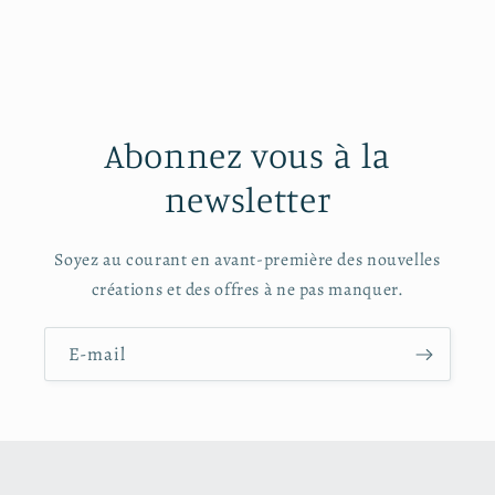
Abonnez vous à la
newsletter
Soyez au courant en avant-première des nouvelles
créations et des offres à ne pas manquer.
E-mail