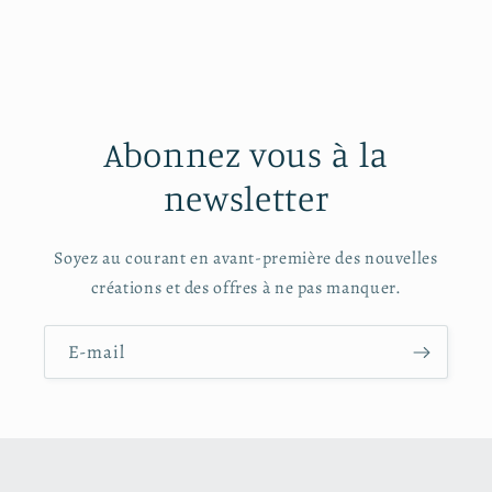
Abonnez vous à la
newsletter
Soyez au courant en avant-première des nouvelles
créations et des offres à ne pas manquer.
E-mail