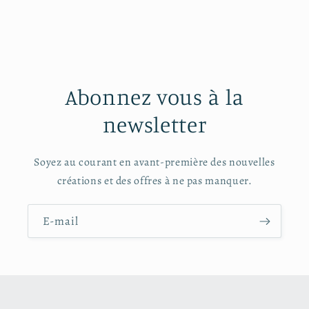
Abonnez vous à la
newsletter
Soyez au courant en avant-première des nouvelles
créations et des offres à ne pas manquer.
E-mail