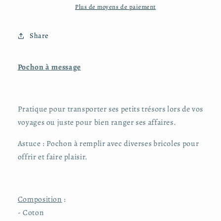
Plus de moyens de paiement
Share
Pochon à message
Pratique pour transporter ses petits trésors lors de vos
voyages ou juste pour bien ranger ses affaires.
Astuce : Pochon à remplir avec diverses bricoles pour
offrir et faire plaisir.
Composition
:
- Coton