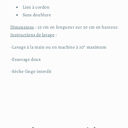
Lien à cordon
Sans doublure
Dimensions
: 25 cm en longueur sur 30 cm en hauteur.
Instructions de lavage
:
-Lavage à la main ou en machine à 30° maximum
-Essorage doux
-Sèche-linge interdit