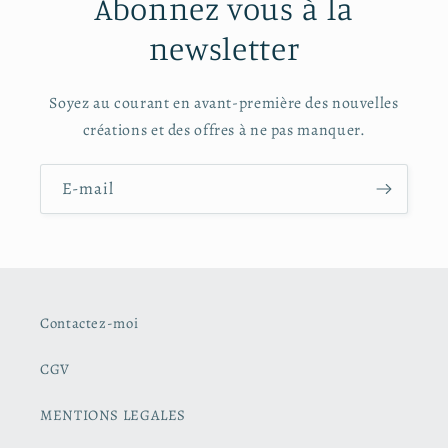
Abonnez vous à la
newsletter
Soyez au courant en avant-première des nouvelles
créations et des offres à ne pas manquer.
E-mail
Contactez-moi
CGV
MENTIONS LEGALES