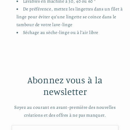
Lavables en machine à 30, 40 ou 60 °
De préférence, mettez les lingettes dans un filet à
linge pour éviter qu’une lingette se coince dans le
tambour de votre lave-linge
Séchage au sèche-linge ou à l’air libre
Abonnez vous à la
newsletter
Soyez au courant en avant-première des nouvelles
créations et des offres à ne pas manquer.