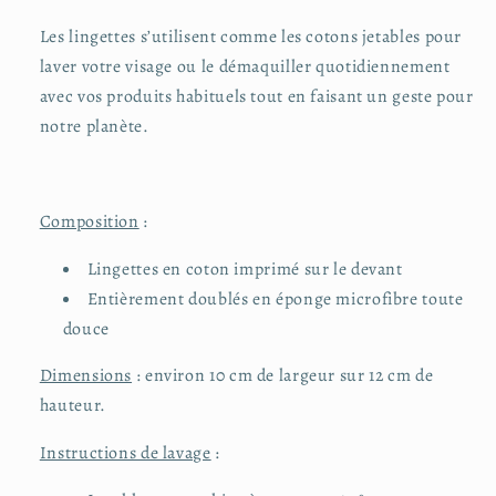
Les lingettes s’utilisent comme les cotons jetables pour
laver votre visage ou le démaquiller quotidiennement
avec vos produits habituels tout en faisant un geste pour
notre planète.
Composition
:
Lingettes en coton imprimé sur le devant
Entièrement doublés en éponge microfibre toute
douce
Dimensions
: environ 10 cm de largeur sur 12 cm de
hauteur.
Instructions de lavage
: