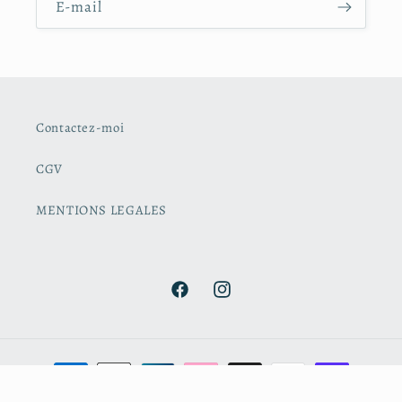
E-mail
Contactez-moi
CGV
MENTIONS LEGALES
Facebook
Instagram
Moyens
de