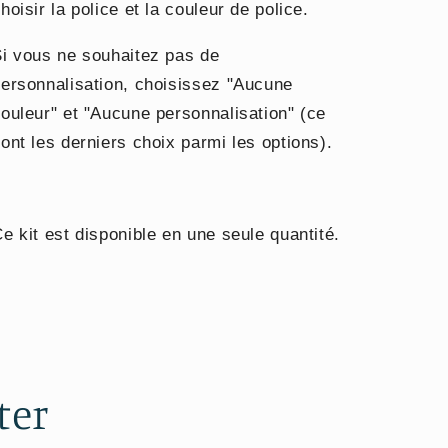
hoisir la police et la couleur de police.
i vous ne souhaitez pas de
ersonnalisation, choisissez "Aucune
ouleur" et "Aucune personnalisation" (ce
ont les derniers choix parmi les options).
e kit est disponible en une seule quantité.
ter