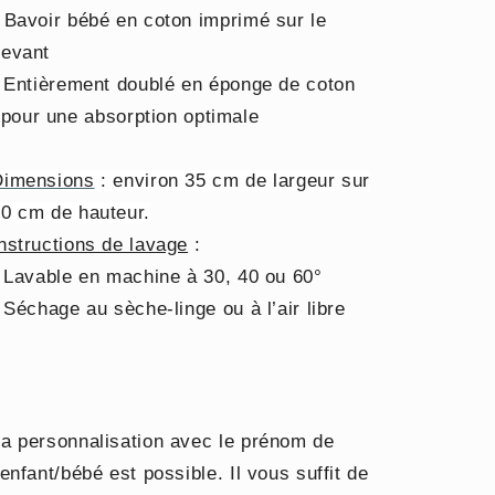
 Bavoir bébé en coton imprimé sur le
devant
Entièrement doublé en éponge de coton
pour une absorption optimale
Dimensions
: environ 35 cm de largeur sur
0 cm de hauteur.
nstructions de lavage
:
Lavable en machine à 30, 40 ou 60°
Séchage au sèche-linge ou à l’air libre
a personnalisation avec le prénom de
'enfant/bébé est possible. Il vous suffit de