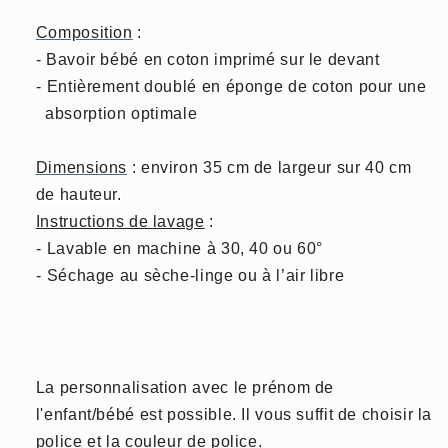
Composition
:
- Bavoir bébé en coton imprimé sur le devant
-
Entièrement doublé en éponge de coton pour une
absorption optimale
Dimensions
: environ 35 cm de largeur sur 40 cm
de hauteur.
Instructions de lavage
:
-
Lavable en machine à 30, 40 ou 60°
-
Séchage au sèche-linge ou à l’air libre
La personnalisation avec le prénom de
l'enfant/bébé est possible. Il vous suffit de choisir la
police et la couleur de police.