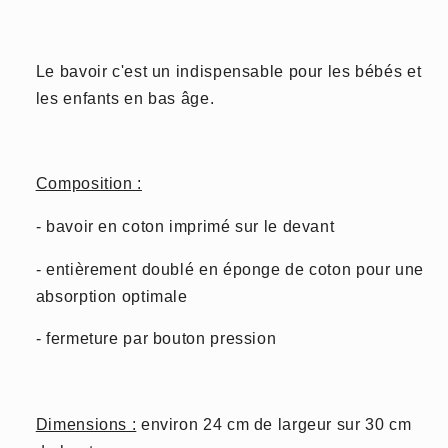
Le bavoir c'est un indispensable pour les bébés et
les enfants en bas âge.
Composition :
- bavoir en coton imprimé sur le devant
- entièrement doublé en éponge de coton pour une
absorption optimale
- fermeture par bouton pression
Dimensions :
environ 24 cm de largeur sur 30 cm