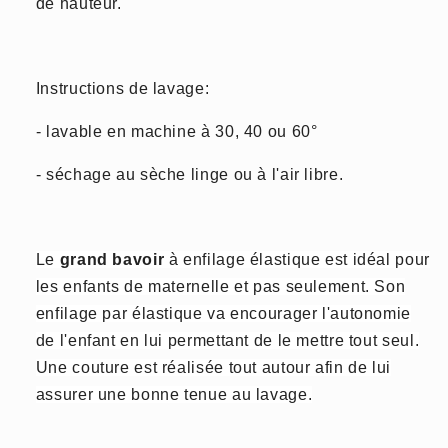
de hauteur.
Instructions de lavage:
- lavable en machine à 30, 40 ou 60°
- séchage au sèche linge ou à l'air libre.
Le
grand bavoir
à enfilage élastique est idéal pour
les enfants de maternelle et pas seulement. Son
enfilage par élastique va encourager l'autonomie
de l'enfant en lui permettant de le mettre tout seul.
Une couture est réalisée tout autour afin de lui
assurer une bonne tenue au lavage.