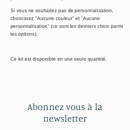
Si vous ne souhaitez pas de personnalisation,
choisissez "Aucune couleur" et "Aucune
personnalisation" (ce sont les derniers choix parmi
les options).
Ce kit est disponible en une seule quantité.
Abonnez vous à la
newsletter