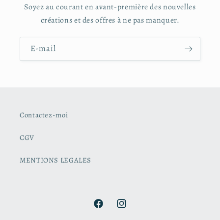
Soyez au courant en avant-première des nouvelles
créations et des offres à ne pas manquer.
E-mail
Contactez-moi
CGV
MENTIONS LEGALES
Facebook
Instagram