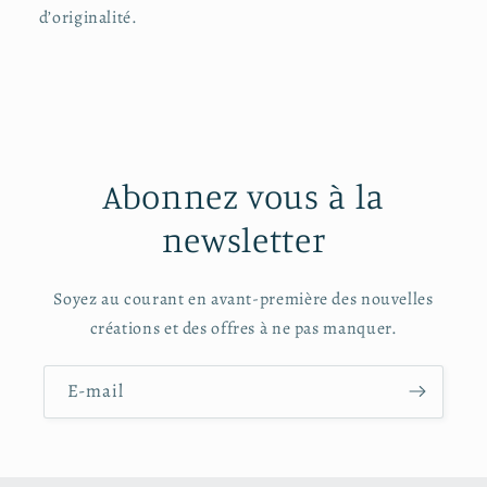
d’originalité.
Abonnez vous à la
newsletter
Soyez au courant en avant-première des nouvelles
créations et des offres à ne pas manquer.
E-mail