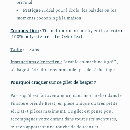
original
Pratique
: Idéal pour l’école, les balades ou les
moments cocooning à la maison
Composition
:
Tissu doudou ou minky et tissu coton
(100% polyester certifié Oeko-Tex)
Taille
: 1-2 ans
Instructions d'entretien :
Lavable en machine à 30°C,
séchage à l’air libre recommandé, pas de sèche linge
Pourquoi craquer sur ce gilet de berger ?
Parce qu’il est fait avec amour, dans mon atelier dans le
Finistère près de Brest, en pièce unique ou très petite
série (2-3 pièces maximum). Ce gilet est pensé pour
accompagner votre enfant dans toutes ses aventures,
tout en apportant une touche de douceur et