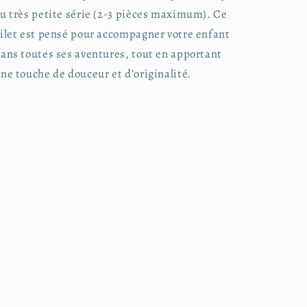
u très petite série (2-3 pièces maximum). Ce
ilet est pensé pour accompagner votre enfant
ans toutes ses aventures, tout en apportant
ne touche de douceur et d’originalité.